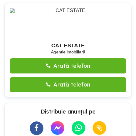
CAT ESTATE
Agenție imobiliară
Arată telefon
Arată telefon
Distribuie anunțul pe