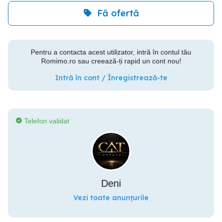
Fă ofertă
Pentru a contacta acest utilizator, intră în contul tău
Romimo.ro sau creează-ți rapid un cont nou!
Intră în cont / Înregistrează-te
Telefon validat
Deni
Vezi toate anunțurile