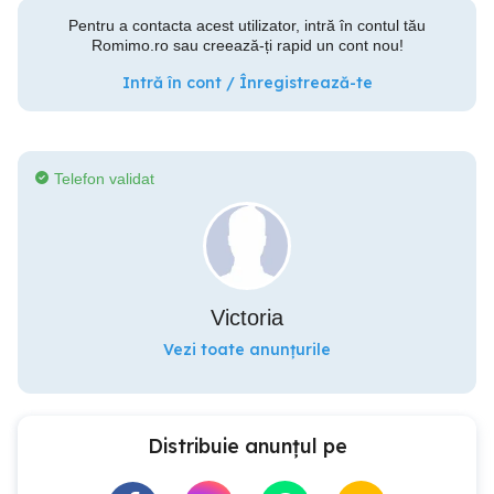
Pentru a contacta acest utilizator, intră în contul tău
Romimo.ro sau creează-ți rapid un cont nou!
Intră în cont / Înregistrează-te
Telefon validat
Victoria
Vezi toate anunțurile
Distribuie anunțul pe