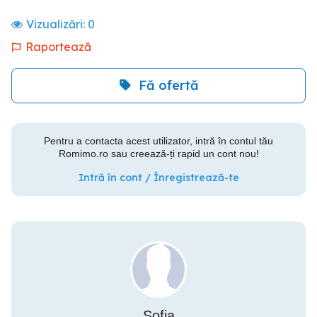
Vizualizări:
0
Raportează
Fă ofertă
Pentru a contacta acest utilizator, intră în contul tău
Romimo.ro sau creează-ți rapid un cont nou!
Intră în cont / Înregistrează-te
Sofia