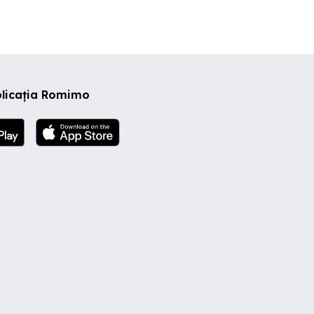
plicația Romimo