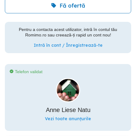
Fă ofertă
Pentru a contacta acest utilizator, intră în contul tău
Romimo.ro sau creează-ți rapid un cont nou!
Intră în cont / Înregistrează-te
Telefon validat
Anne Liese Natu
Vezi toate anunțurile