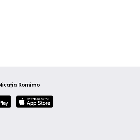
plicația Romimo