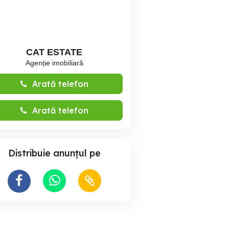
CAT ESTATE
Agenție imobiliară
Arată telefon
Arată telefon
Distribuie anunțul pe