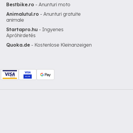
Bestbike.ro
- Anunturi moto
Animalutul.ro
- Anunturi gratuite
animale
Startapro.hu
- Ingyenes
Apróhirdetés
Quoka.de
- Kostenlose Kleinanzeigen