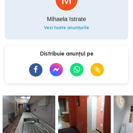
Mihaela Istrate
Vezi toate anunțurile
Distribuie anunțul pe