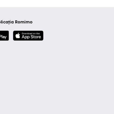
plicația Romimo