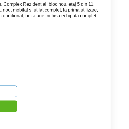
u, Complex Rezidential, bloc nou, etaj 5 din 11,
u, mobilat si utilat complet, la prima utilizare,
 conditionat, bucatarie inchisa echipata complet,