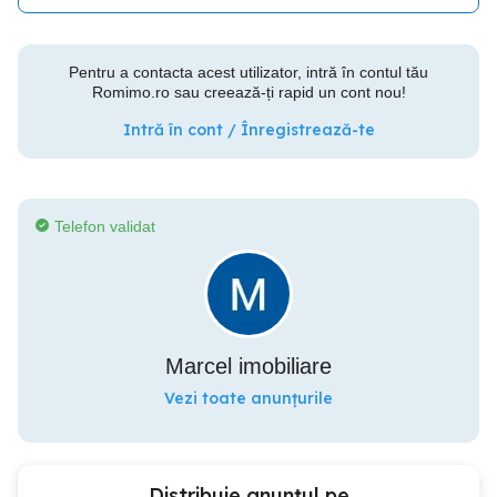
Pentru a contacta acest utilizator, intră în contul tău
Romimo.ro sau creează-ți rapid un cont nou!
Intră în cont / Înregistrează-te
Telefon validat
Marcel imobiliare
Vezi toate anunțurile
Distribuie anunțul pe