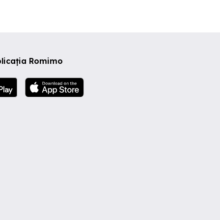
plicația Romimo