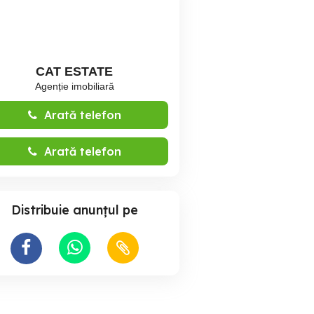
CAT ESTATE
Agenție imobiliară
Arată telefon
Arată telefon
Distribuie anunțul pe