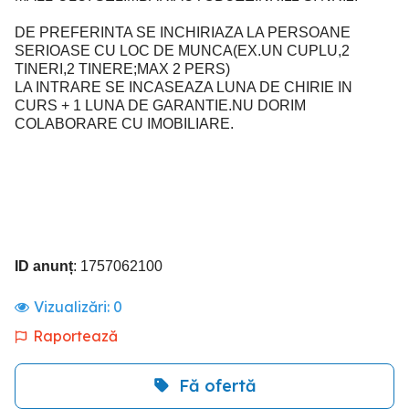
DE PREFERINTA SE INCHIRIAZA LA PERSOANE
SERIOASE CU LOC DE MUNCA(EX.UN CUPLU,2
TINERI,2 TINERE;MAX 2 PERS)
LA INTRARE SE INCASEAZA LUNA DE CHIRIE IN
CURS + 1 LUNA DE GARANTIE.NU DORIM
COLABORARE CU IMOBILIARE.
ID anunț
: 1757062100
Vizualizări:
0
Raportează
Fă ofertă