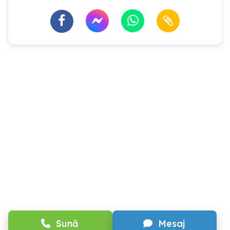
Sună
Mesaj