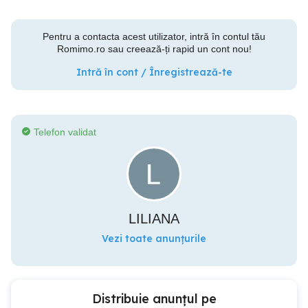
Pentru a contacta acest utilizator, intră în contul tău
Romimo.ro sau creează-ți rapid un cont nou!
Intră în cont / Înregistrează-te
Telefon validat
LILIANA
Vezi toate anunțurile
Distribuie anunțul pe