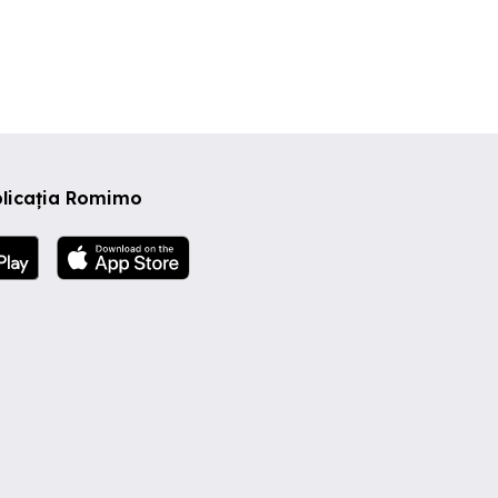
plicația Romimo