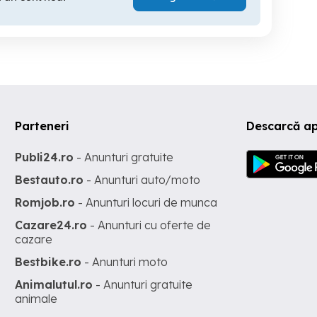
Parteneri
Descarcă a
Publi24.ro
- Anunturi gratuite
Bestauto.ro
- Anunturi auto/moto
Romjob.ro
- Anunturi locuri de munca
Cazare24.ro
- Anunturi cu oferte de
cazare
Bestbike.ro
- Anunturi moto
Animalutul.ro
- Anunturi gratuite
animale