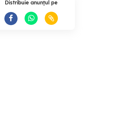
Distribuie anunțul pe