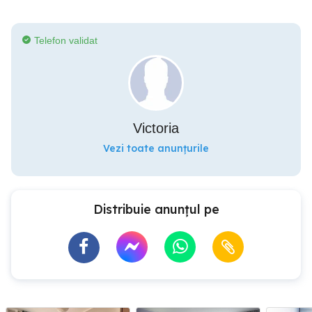
Telefon validat
Victoria
Vezi toate anunțurile
Distribuie anunțul pe