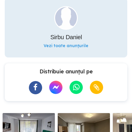
Sirbu Daniel
Vezi toate anunțurile
Distribuie anunțul pe