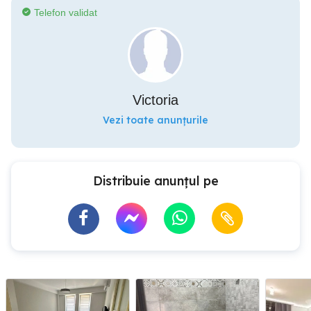
Telefon validat
Victoria
Vezi toate anunțurile
Distribuie anunțul pe