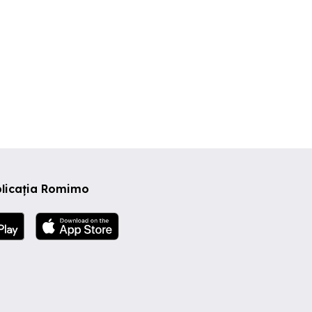
plicația Romimo