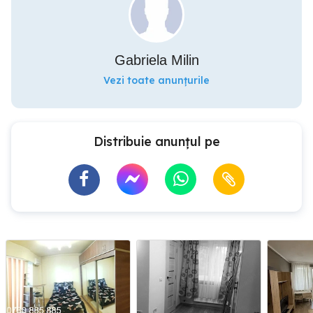
Gabriela Milin
Vezi toate anunțurile
Distribuie anunțul pe