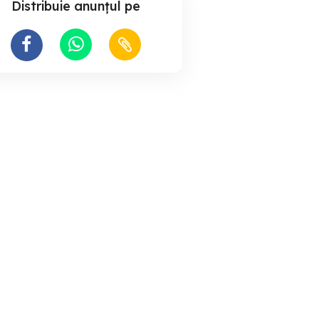
Distribuie anunțul pe