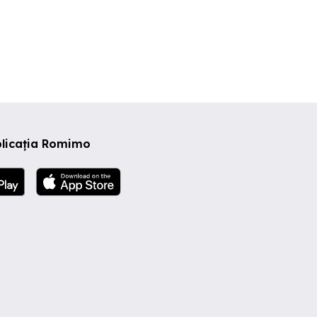
plicația Romimo