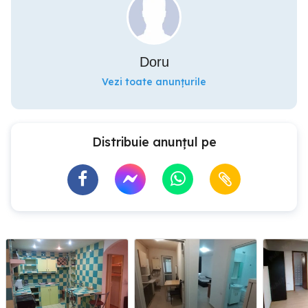
Doru
Vezi toate anunțurile
Distribuie anunțul pe