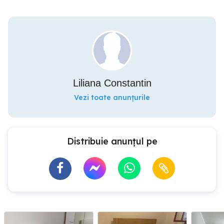
Liliana Constantin
Vezi toate anunțurile
Distribuie anunțul pe