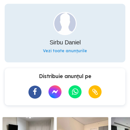
Sirbu Daniel
Vezi toate anunțurile
Distribuie anunțul pe