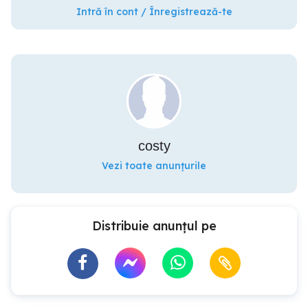
Intră în cont / Înregistrează-te
costy
Vezi toate anunțurile
Distribuie anunțul pe