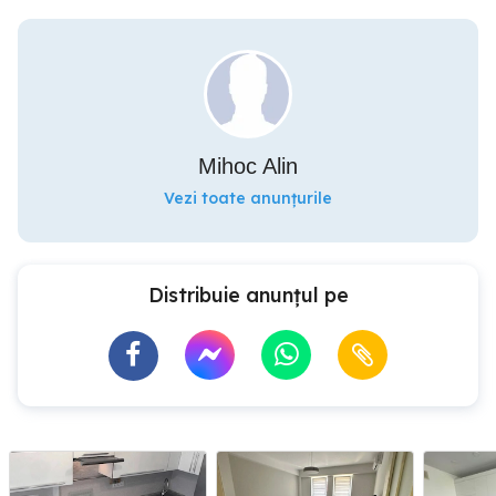
Mihoc Alin
Vezi toate anunțurile
Distribuie anunțul pe