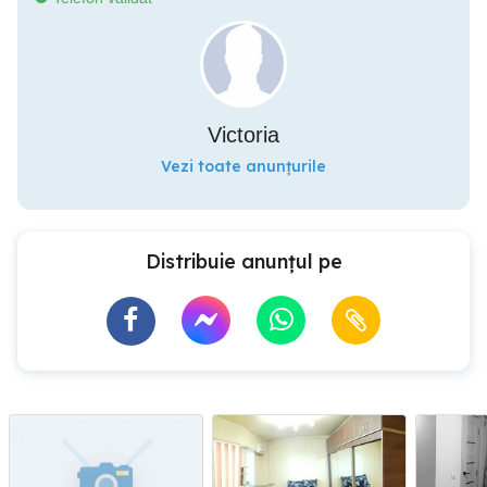
Victoria
Vezi toate anunțurile
Distribuie anunțul pe