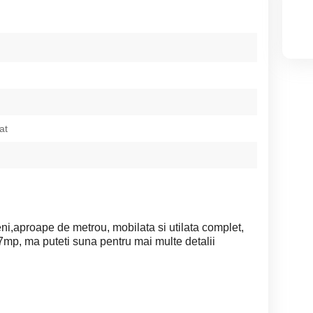
at
ni,aproape de metrou, mobilata si utilata complet,
37mp, ma puteti suna pentru mai multe detalii