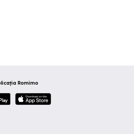
plicația Romimo