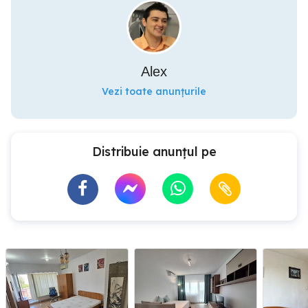
Alex
Vezi toate anunțurile
Distribuie anunțul pe