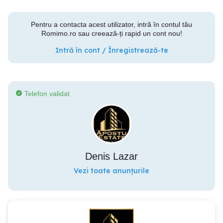
Pentru a contacta acest utilizator, intră în contul tău
Romimo.ro sau creează-ți rapid un cont nou!
Intră în cont / Înregistrează-te
Telefon validat
Denis Lazar
Vezi toate anunțurile