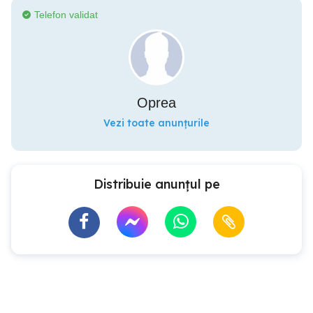
Telefon validat
Oprea
Vezi toate anunțurile
Distribuie anunțul pe