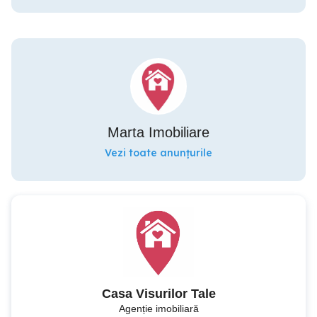
Marta Imobiliare
Vezi toate anunțurile
Casa Visurilor Tale
Agenție imobiliară