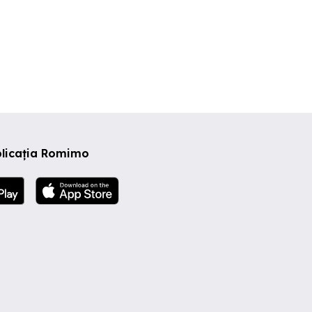
plicația Romimo