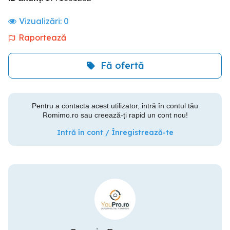
Vizualizări:
0
Raportează
Fă ofertă
Pentru a contacta acest utilizator, intră în contul tău
Romimo.ro sau creează-ți rapid un cont nou!
Intră în cont / Înregistrează-te