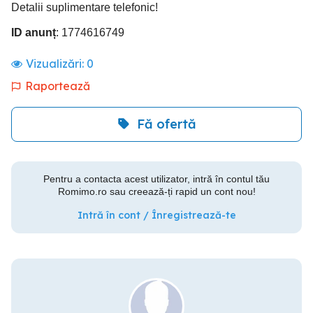
Detalii suplimentare telefonic!
ID anunț
: 1774616749
Vizualizări:
0
Raportează
Fă ofertă
Pentru a contacta acest utilizator, intră în contul tău
Romimo.ro sau creează-ți rapid un cont nou!
Intră în cont / Înregistrează-te