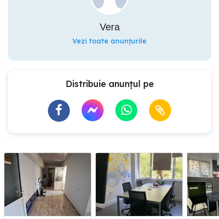
Vera
Vezi toate anunțurile
Distribuie anunțul pe