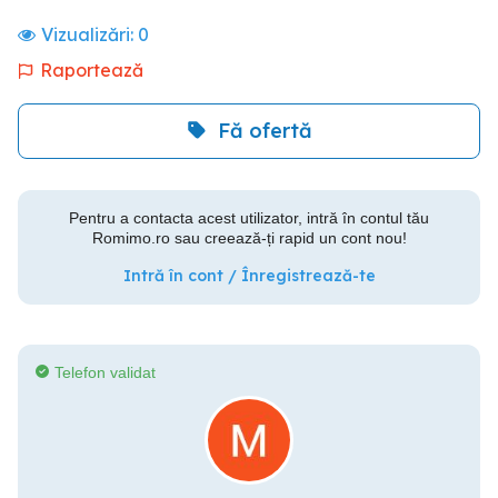
Vizualizări:
0
Raportează
Fă ofertă
Pentru a contacta acest utilizator, intră în contul tău
Romimo.ro sau creează-ți rapid un cont nou!
Intră în cont / Înregistrează-te
Telefon validat