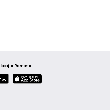
plicația Romimo