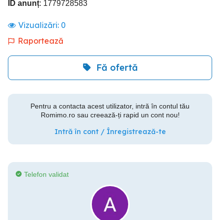
ID anunț
: 1779728583
Vizualizări:
0
Raportează
Fă ofertă
Pentru a contacta acest utilizator, intră în contul tău
Romimo.ro sau creează-ți rapid un cont nou!
Intră în cont / Înregistrează-te
Telefon validat