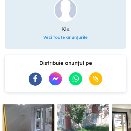
Kla
Vezi toate anunțurile
Distribuie anunțul pe