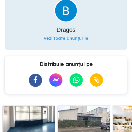
Dragos
Vezi toate anunțurile
Distribuie anunțul pe