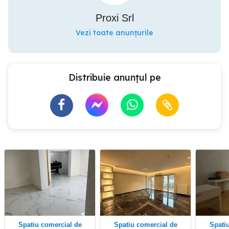
Proxi Srl
Vezi toate anunțurile
Distribuie anunțul pe
Spatiu comercial de
Spatiu comercial de
Spatiu comercial de