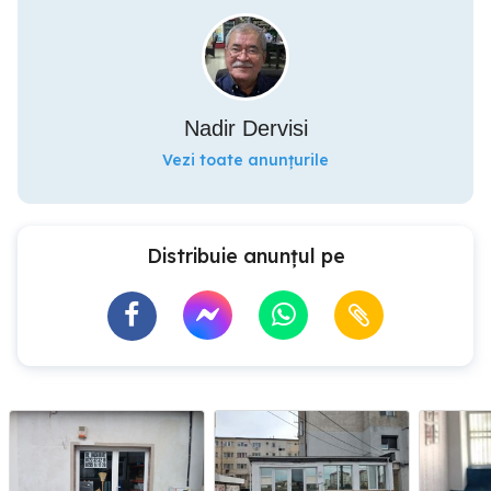
Nadir Dervisi
Vezi toate anunțurile
Distribuie anunțul pe