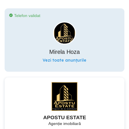
Telefon validat
Mirela Hoza
Vezi toate anunțurile
APOSTU ESTATE
Agenție imobiliară