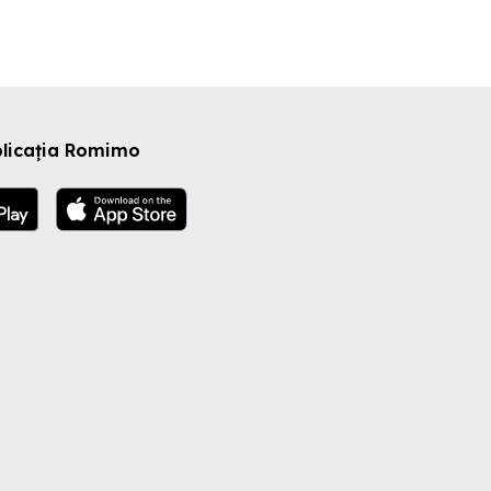
plicația Romimo