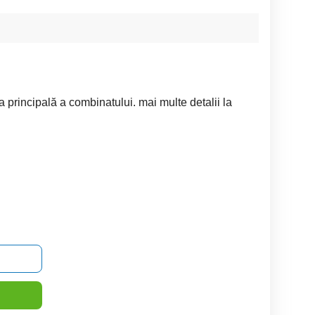
a principală a combinatului. mai multe detalii la