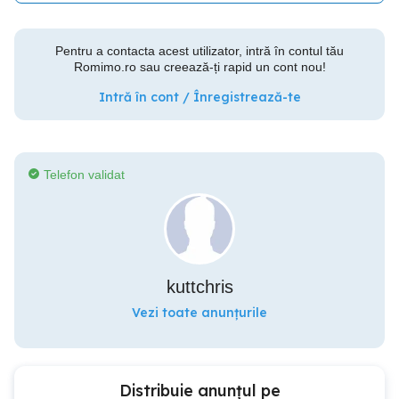
Pentru a contacta acest utilizator, intră în contul tău
Romimo.ro sau creează-ți rapid un cont nou!
Intră în cont / Înregistrează-te
Telefon validat
kuttchris
Vezi toate anunțurile
Distribuie anunțul pe