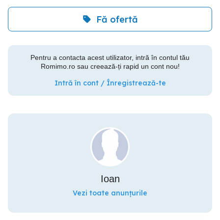
Fă ofertă
Pentru a contacta acest utilizator, intră în contul tău
Romimo.ro sau creează-ți rapid un cont nou!
Intră în cont / Înregistrează-te
Ioan
Vezi toate anunțurile