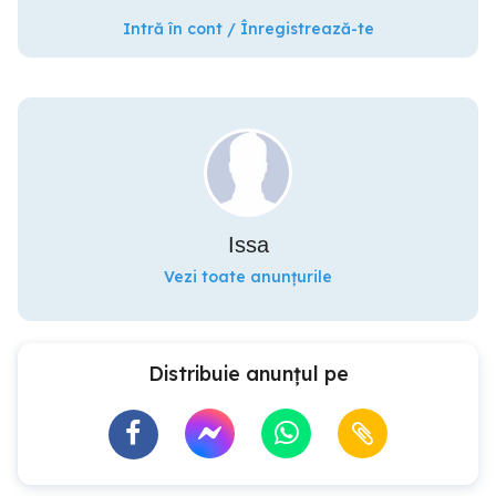
Intră în cont / Înregistrează-te
Issa
Vezi toate anunțurile
Distribuie anunțul pe