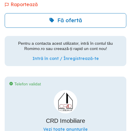
Raportează
Fă ofertă
Pentru a contacta acest utilizator, intră în contul tău
Romimo.ro sau creează-ți rapid un cont nou!
Intră în cont / Înregistrează-te
Telefon validat
CRD Imobiliare
Vezi toate anunțurile