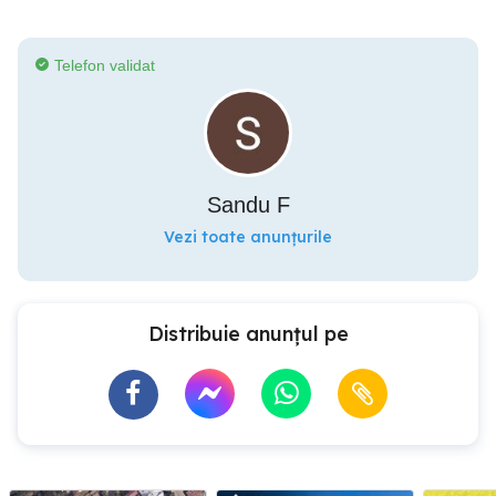
Telefon validat
Sandu F
Vezi toate anunțurile
Distribuie anunțul pe