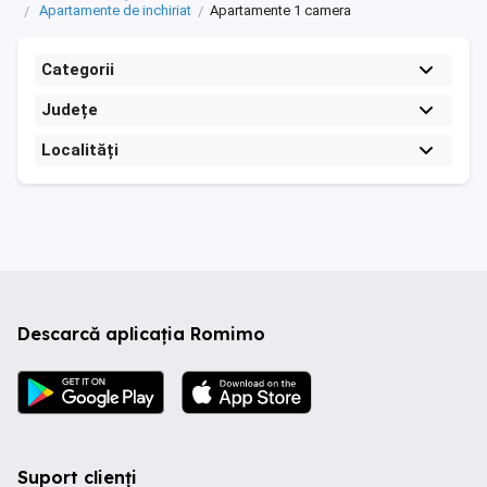
Apartamente de inchiriat
Apartamente 1 camera
Categorii
Județe
Localități
Descarcă aplicația Romimo
Suport clienți