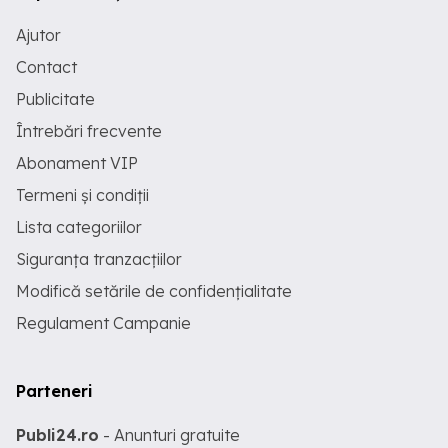
Ajutor
Contact
Publicitate
Întrebări frecvente
Abonament VIP
Termeni și condiții
Lista categoriilor
Siguranța tranzacțiilor
Modifică setările de confidențialitate
Regulament Campanie
Parteneri
Publi24.ro
- Anunturi gratuite