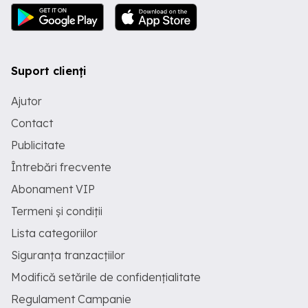
Suport clienți
Ajutor
Contact
Publicitate
Întrebări frecvente
Abonament VIP
Termeni și condiții
Lista categoriilor
Siguranța tranzacțiilor
Modifică setările de confidențialitate
Regulament Campanie